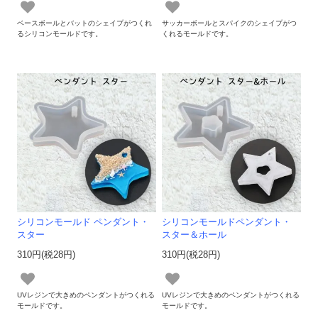
ベースボールとバットのシェイプがつくれ
サッカーボールとスパイクのシェイプがつ
るシリコンモールドです。
くれるモールドです。
シリコンモールド ペンダント・
シリコンモールドペンダント・
スター
スター＆ホール
310円(税28円)
310円(税28円)
UVレジンで大きめのペンダントがつくれる
UVレジンで大きめのペンダントがつくれる
モールドです。
モールドです。