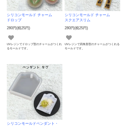
シリコンモールド チャーム
シリコンモールド チャーム
ドロップ
スクエアスリム
280円(税25円)
280円(税25円)
UVレジンでドロップ型のチャームがつくれ
UVレジンで四角形型のチャームがつくれる
るモールドです。
モールドです。
シリコンモールドペンダント・