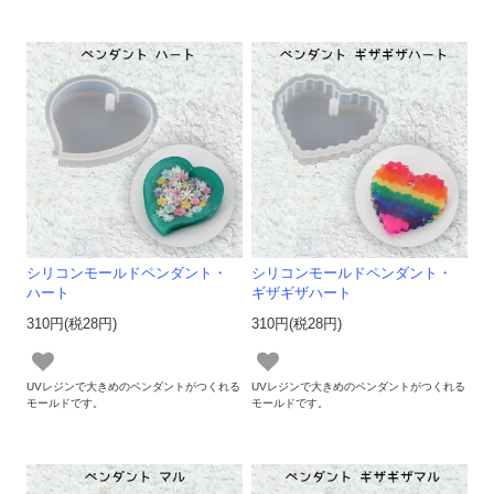
シリコンモールドペンダント・
シリコンモールドペンダント・
ハート
ギザギザハート
310円(税28円)
310円(税28円)
UVレジンで大きめのペンダントがつくれる
UVレジンで大きめのペンダントがつくれる
モールドです。
モールドです。