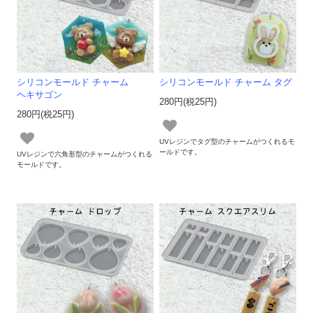
シリコンモールド チャーム
シリコンモールド チャーム タグ
ヘキサゴン
280円(税25円)
280円(税25円)
UVレジンでタグ型のチャームがつくれるモ
ールドです。
UVレジンで六角形型のチャームがつくれる
モールドです。