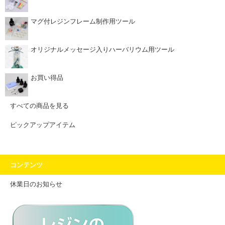
マグ付レジンフレーム制作用ツール
オリジナルメッセージ入りハーバリウム用ツール
お買い得品
すべての商品を見る
ピックアップアイテム
コンテンツ
休業日のお知らせ