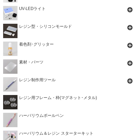
UV-LEDライト
レジン型・シリコンモールド
着色剤･グリッター
素材・パーツ
レジン制作用ツール
レジン用フレーム・枠(マグネット･メタル)
ハーバリウムボールペン
ハーバリウム＆レジン スターターキット