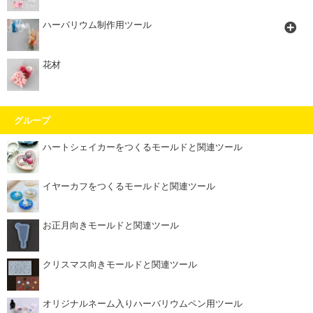
ハーバリウム制作用ツール
花材
グループ
ハートシェイカーをつくるモールドと関連ツール
イヤーカフをつくるモールドと関連ツール
お正月向きモールドと関連ツール
クリスマス向きモールドと関連ツール
オリジナルネーム入りハーバリウムペン用ツール