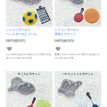
シリコンモールド
シリコンモールド
ハンドボールとゴール
卓球とラケット
590円(税53円)
590円(税53円)
ハンドボールとゴールのシェイプがつくれ
卓球とラケットのシェイプがつくれるシリ
るシリコンモールドです。
コンモールドです。