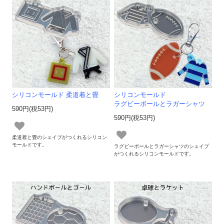
シリコンモールド 柔道着と畳
シリコンモールド
ラグビーボールとラガーシャツ
590円(税53円)
590円(税53円)
柔道着と畳のシェイプがつくれるシリコン
モールドです。
ラグビーボールとラガーシャツのシェイプ
がつくれるシリコンモールドです。