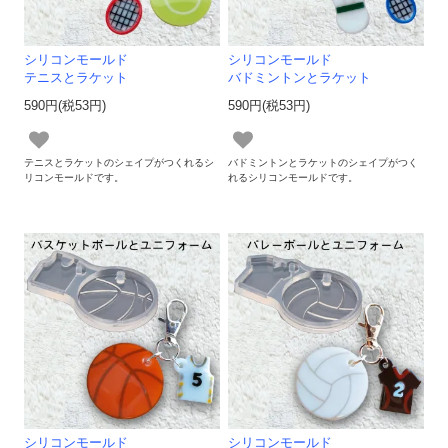
シリコンモールド
シリコンモールド
テニスとラケット
バドミントンとラケット
590円(税53円)
590円(税53円)
テニスとラケットのシェイプがつくれるシ
バドミントンとラケットのシェイプがつく
リコンモールドです。
れるシリコンモールドです。
シリコンモールド
シリコンモールド