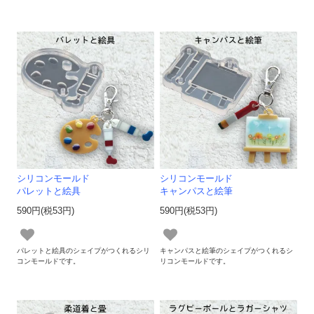
シリコンモールド
シリコンモールド
パレットと絵具
キャンパスと絵筆
590円(税53円)
590円(税53円)
パレットと絵具のシェイプがつくれるシリ
キャンパスと絵筆のシェイプがつくれるシ
コンモールドです。
リコンモールドです。