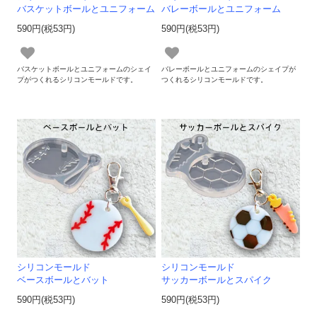
バスケットボールとユニフォーム
バレーボールとユニフォーム
590円(税53円)
590円(税53円)
バスケットボールとユニフォームのシェイ
バレーボールとユニフォームのシェイプが
プがつくれるシリコンモールドです。
つくれるシリコンモールドです。
シリコンモールド
シリコンモールド
ベースボールとバット
サッカーボールとスパイク
590円(税53円)
590円(税53円)