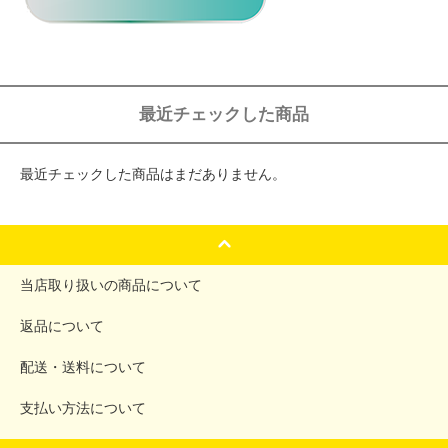
最近チェックした商品
最近チェックした商品はまだありません。
当店取り扱いの商品について
返品について
配送・送料について
支払い方法について