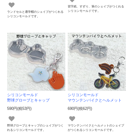
習字紙、すずり、筆のシェイプがつくれる
シリコンモールドです。
ランドセルと通学帽のシェイプがつくれる
シリコンモールドです。
シリコンモールド
シリコンモールド
野球グローブとキャップ
マウンテンバイクとヘルメット
590円(税53円)
690円(税62円)
野球グローブとキャップのシェイプがつく
マウンテンバイクとヘルメットのシェイプ
れるシリコンモールドです。
がつくれるシリコンモールドです。