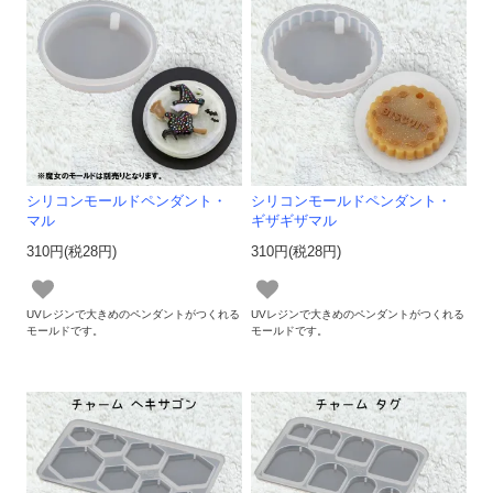
シリコンモールドペンダント・
シリコンモールドペンダント・
マル
ギザギザマル
310円(税28円)
310円(税28円)
UVレジンで大きめのペンダントがつくれる
UVレジンで大きめのペンダントがつくれる
モールドです。
モールドです。