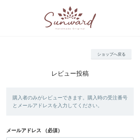
ショップへ戻る
レビュー投稿
購入者のみがレビューできます。購入時の受注番号
とメールアドレスを入力してください。
メールアドレス
（必須）