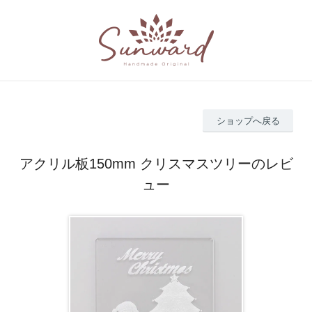
ショップへ戻る
アクリル板150mm クリスマスツリーのレビ
ュー