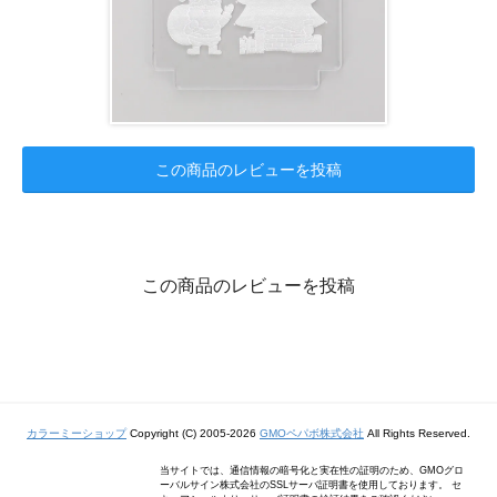
この商品のレビューを投稿
この商品のレビューを投稿
カラーミーショップ
Copyright (C) 2005-2026
GMOペパボ株式会社
All Rights Reserved.
当サイトでは、通信情報の暗号化と実在性の証明のため、GMOグロ
ーバルサイン株式会社のSSLサーバ証明書を使用しております。 セ