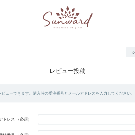
レビュー投稿
レビューできます。購入時の受注番号とメールアドレスを入力してください。
アドレス
（必須）