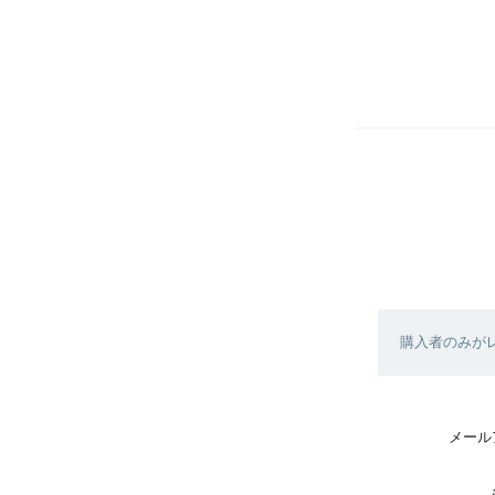
購入者のみが
メール