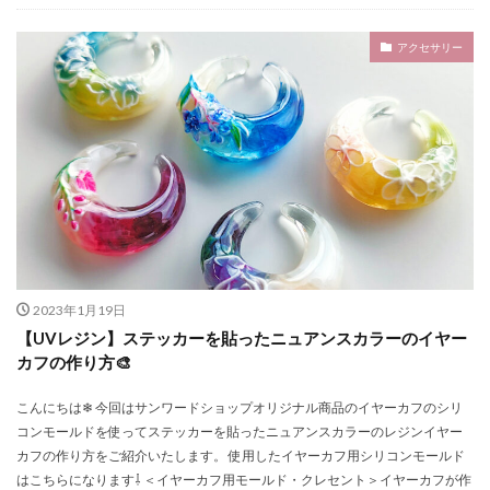
アクセサリー
2023年1月19日
【UVレジン】ステッカーを貼ったニュアンスカラーのイヤー
カフの作り方🎨
こんにちは❄ 今回はサンワードショップオリジナル商品のイヤーカフのシリ
コンモールドを使ってステッカーを貼ったニュアンスカラーのレジンイヤー
カフの作り方をご紹介いたします。 使用したイヤーカフ用シリコンモールド
はこちらになります⇩ ＜イヤーカフ用モールド・クレセント＞イヤーカフが作