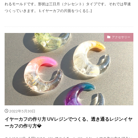
れるモールドです。形状は三日月（クレセント）タイプです。 それでは早速
つくっていきます。 1.イヤーカフの片面をつくる […]
アクセサリー
2022年5月30日
イヤーカフの作り方 UVレジンでつくる、透き通るレジンイヤ
ーカフの作り方💎