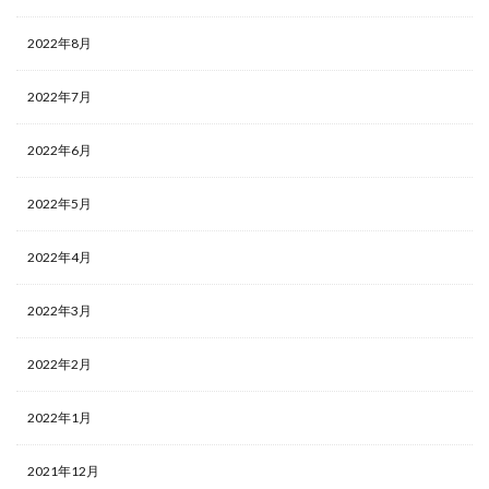
2022年8月
2022年7月
2022年6月
2022年5月
2022年4月
2022年3月
2022年2月
2022年1月
2021年12月