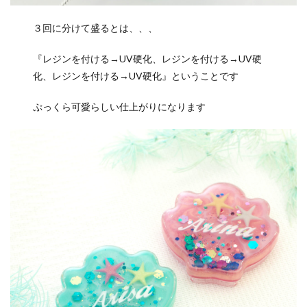
３回に分けて盛るとは、、、
『レジンを付ける→UV硬化、レジンを付ける→UV硬
化、レジンを付ける→UV硬化』ということです
ぷっくら可愛らしい仕上がりになります