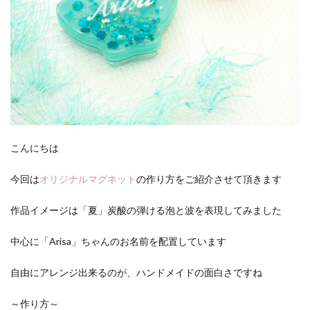
こんにちは
今回は
オリジナルマグネット
の作り方をご紹介させて頂きます
作品イメージは「夏」炭酸の弾ける泡と波を表現してみました
中心に「Arisa」ちゃんのお名前を配置しています
自由にアレンジ出来るのが、ハンドメイドの面白さですね
～作り方～