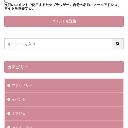
次回のコメントで使用するためブラウザーに自分の名前、メールアドレス、
サイトを保存する。
カテゴリー
アクセサリー
イベント
オブジェ
キーホルダー