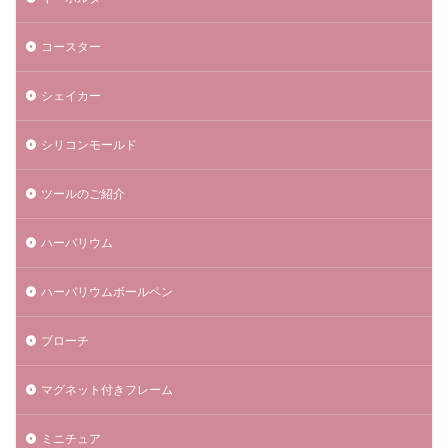
コースター
シェイカー
シリコンモールド
ツールのご紹介
ハーバリウム
ハーバリウムボールペン
ブローチ
マグネット付きフレーム
ミニチュア