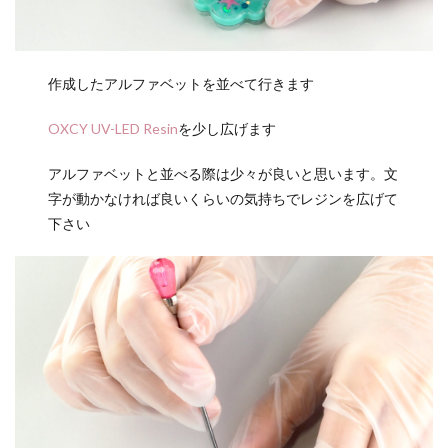
作成したアルファベットを並べて行きます
OXCY UV-LED Resin
を少し広げます
アルファベットと並べる際は少々が良いと思います。文
字が動かなければ良いくらいの気持ちでレジンを広げて
下さい