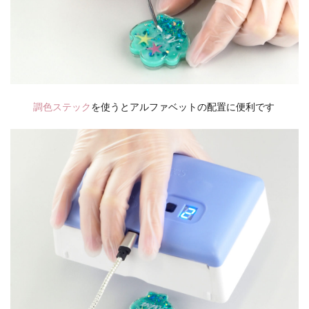
調色ステック
を使うとアルファベットの配置に便利です