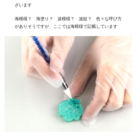
ざいます
海模様？ 海塗り？ 波模様？ 波紋？ 色々な呼び方
がありそうですが、ここでは海模様で記載しています