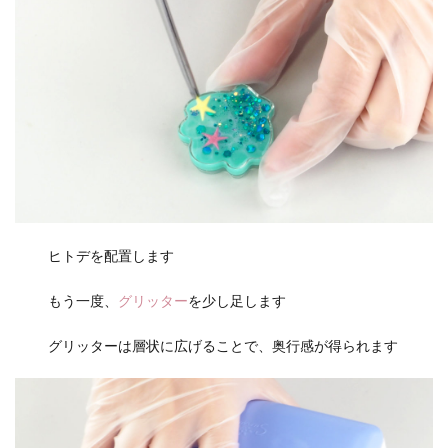
ヒトデを配置します
もう一度、
グリッター
を少し足します
グリッターは層状に広げることで、奥行感が得られます