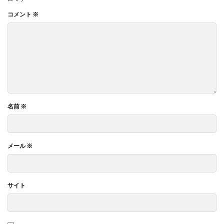
コメント
※
名前
※
メール
※
サイト