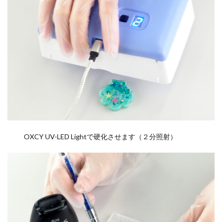
OXCY UV-LED Lightで硬化させます（２分照射）