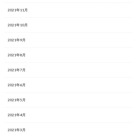
2021年11月
2021年10月
2021年9月
2021年8月
2021年7月
2021年6月
2021年5月
2021年4月
2021年3月