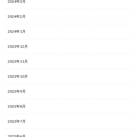
2024年3月
2024年2月
2024年1月
2023年12月
2023年11月
2023年10月
2023年9月
2023年8月
2023年7月
2023年6月