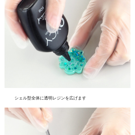
シェル型全体に透明レジンを広げます