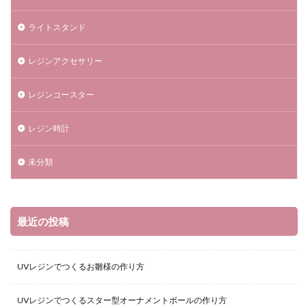
ライトスタンド
レジンアクセサリー
レジンコースター
レジン時計
未分類
最近の投稿
UVレジンでつくるお雛様の作り方
UVレジンでつくるスター型オーナメントボールの作り方