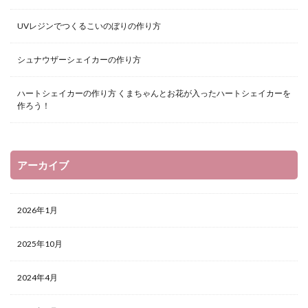
UVレジンでつくるこいのぼりの作り方
シュナウザーシェイカーの作り方
ハートシェイカーの作り方 くまちゃんとお花が入ったハートシェイカーを
作ろう！
アーカイブ
2026年1月
2025年10月
2024年4月