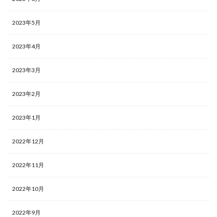
2023年5月
2023年4月
2023年3月
2023年2月
2023年1月
2022年12月
2022年11月
2022年10月
2022年9月