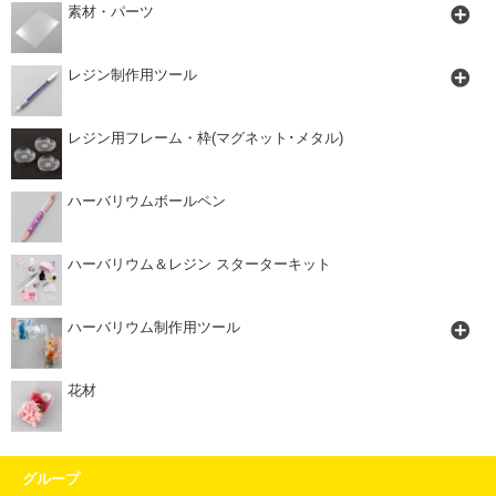
素材・パーツ
レジン制作用ツール
レジン用フレーム・枠(マグネット･メタル)
ハーバリウムボールペン
ハーバリウム＆レジン スターターキット
ハーバリウム制作用ツール
花材
グループ