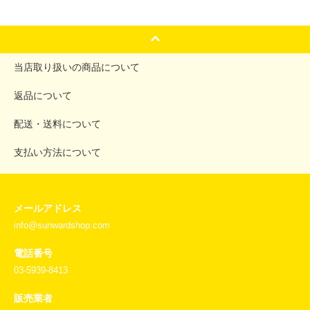
当店取り扱いの商品について
返品について
配送・送料について
支払い方法について
メールアドレス
info@sunwardshop.com
電話番号
03-5939-8413
販売業者