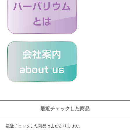
最近チェックした商品
最近チェックした商品はまだありません。