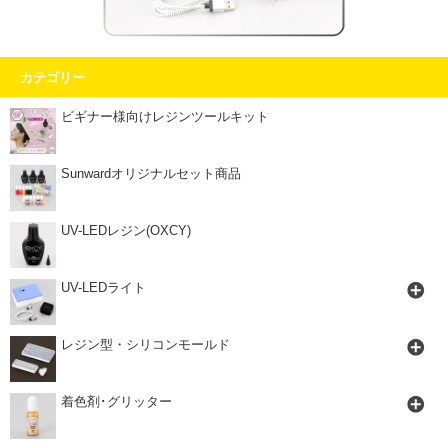
カテゴリー
ビギナー様向けレジンツールキット
Sunwardオリジナルセット商品
UV-LEDレジン(OXCY)
UV-LEDライト
レジン型・シリコンモールド
着色剤･グリッター