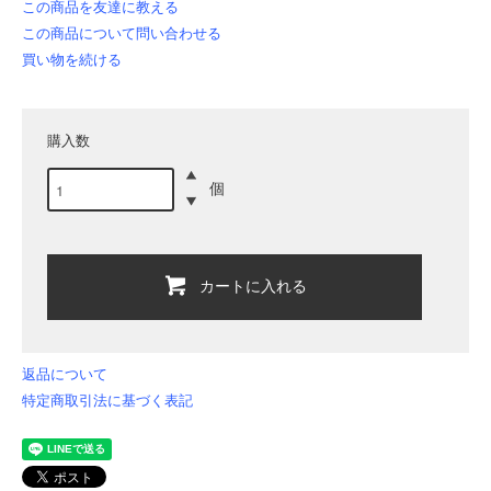
この商品を友達に教える
この商品について問い合わせる
買い物を続ける
購入数
個
カートに入れる
返品について
特定商取引法に基づく表記