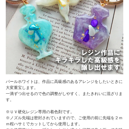
パールホワイトは、作品に高級感のあるアレンジをしたいときに
大変重宝します。
一滴ずつ出せるので色の調整がしやすく、またきれいに混ざりま
す。
※ＵＶ硬化レジン専用の着色剤です。
※ノズル先端は密封されていますので、ご使用の前に先端を２ｍ
ｍ程ハサミでカットしてから使用します。