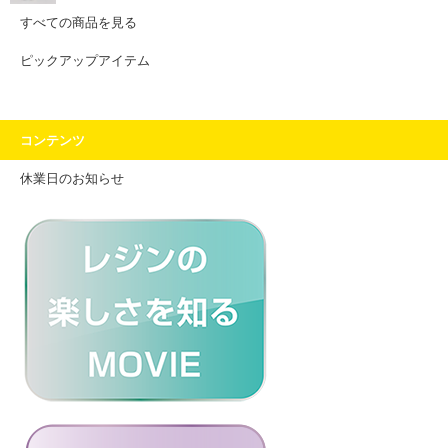
すべての商品を見る
ピックアップアイテム
コンテンツ
休業日のお知らせ