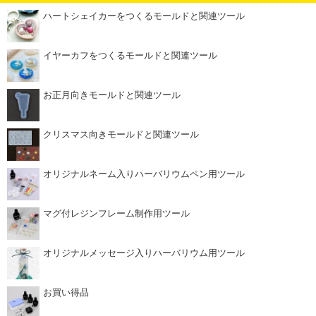
ハートシェイカーをつくるモールドと関連ツール
イヤーカフをつくるモールドと関連ツール
お正月向きモールドと関連ツール
クリスマス向きモールドと関連ツール
オリジナルネーム入りハーバリウムペン用ツール
マグ付レジンフレーム制作用ツール
オリジナルメッセージ入りハーバリウム用ツール
お買い得品