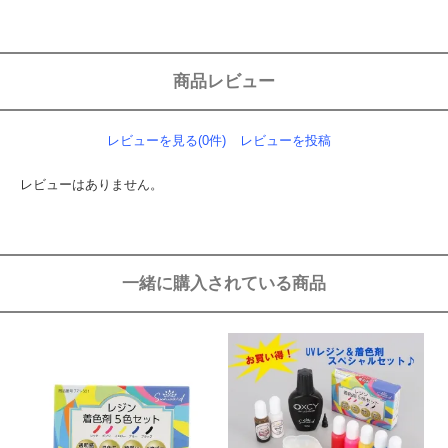
商品レビュー
レビューを見る(0件)
レビューを投稿
レビューはありません。
一緒に購入されている商品