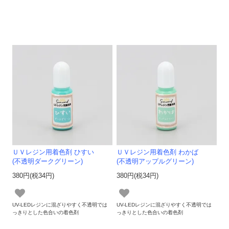
ＵＶレジン用着色剤 ひすい
ＵＶレジン用着色剤 わかば
(不透明ダークグリーン)
(不透明アップルグリーン)
380円(税34円)
380円(税34円)
UV-LEDレジンに混ざりやすく不透明では
UV-LEDレジンに混ざりやすく不透明では
っきりとした色合いの着色剤
っきりとした色合いの着色剤