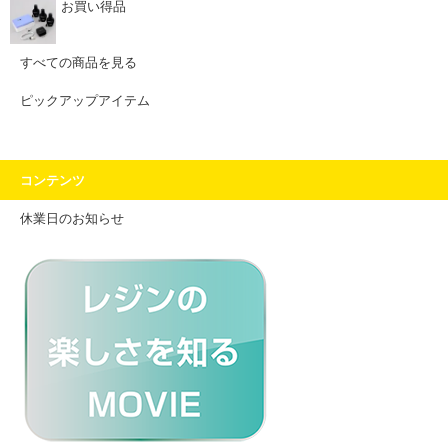
お買い得品
すべての商品を見る
ピックアップアイテム
コンテンツ
休業日のお知らせ