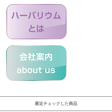
最近チェックした商品