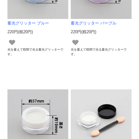
蓄光グリッター ブルー
蓄光グリッター パープル
220円(税20円)
220円(税20円)
光を蓄えて暗闇で光る蓄光グリッターで
光を蓄えて暗闇で光る蓄光グリッターで
す。
す。