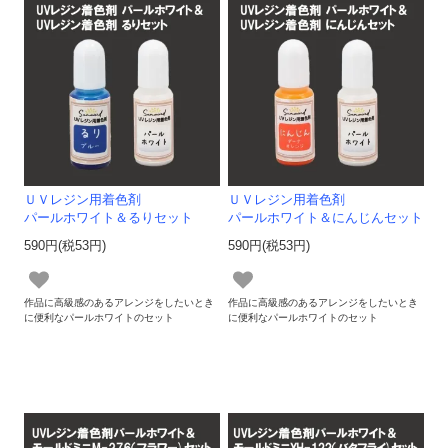
ＵＶレジン用着色剤
ＵＶレジン用着色剤
パールホワイト＆るりセット
パールホワイト＆にんじんセット
590円(税53円)
590円(税53円)
作品に高級感のあるアレンジをしたいとき
作品に高級感のあるアレンジをしたいとき
に便利なパールホワイトのセット
に便利なパールホワイトのセット