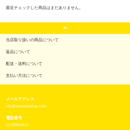
最近チェックした商品はまだありません。
当店取り扱いの商品について
返品について
配送・送料について
支払い方法について
メールアドレス
info@sunwardshop.com
電話番号
03-5939-8413