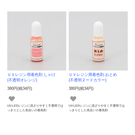
ＵＶレジン用着色剤 しゃけ
ＵＶレジン用着色剤 おとめ
(不透明オレンジ)
(不透明ヌードカラー)
380円(税34円)
380円(税34円)
UV-LEDレジンに混ざりやすく不透明では
UV-LEDレジンに混ざりやすく不透明では
っきりとした色合いの着色剤
っきりとした色合いの着色剤