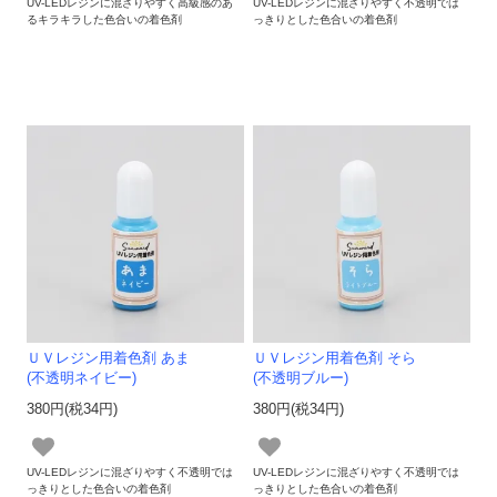
UV-LEDレジンに混ざりやすく高級感のあ
UV-LEDレジンに混ざりやすく不透明では
るキラキラした色合いの着色剤
っきりとした色合いの着色剤
ＵＶレジン用着色剤 あま
ＵＶレジン用着色剤 そら
(不透明ネイビー)
(不透明ブルー)
380円(税34円)
380円(税34円)
UV-LEDレジンに混ざりやすく不透明では
UV-LEDレジンに混ざりやすく不透明では
っきりとした色合いの着色剤
っきりとした色合いの着色剤