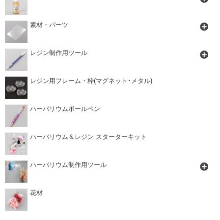
素材・パーツ
レジン制作用ツール
レジン用フレーム・枠(マグネット･メタル)
ハーバリウムボールペン
ハーバリウム＆レジン スターターキット
ハーバリウム制作用ツール
花材