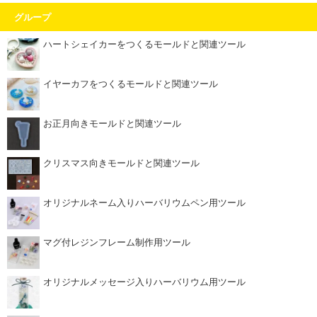
グループ
ハートシェイカーをつくるモールドと関連ツール
イヤーカフをつくるモールドと関連ツール
お正月向きモールドと関連ツール
クリスマス向きモールドと関連ツール
オリジナルネーム入りハーバリウムペン用ツール
マグ付レジンフレーム制作用ツール
オリジナルメッセージ入りハーバリウム用ツール