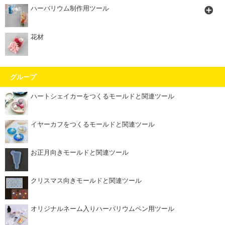
ハーバリウム制作用ツール
花材
グループ
ハートシェイカーをつくるモールドと関連ツール
イヤーカフをつくるモールドと関連ツール
お正月向きモールドと関連ツール
クリスマス向きモールドと関連ツール
オリジナルネーム入りハーバリウムペン用ツール