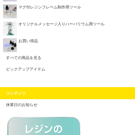
マグ付レジンフレーム制作用ツール
オリジナルメッセージ入りハーバリウム用ツール
お買い得品
すべての商品を見る
ピックアップアイテム
コンテンツ
休業日のお知らせ