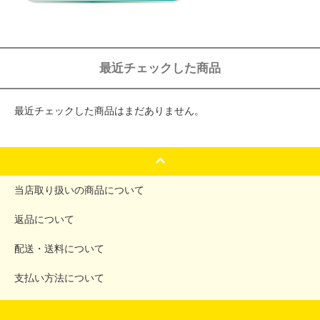
最近チェックした商品
最近チェックした商品はまだありません。
当店取り扱いの商品について
返品について
配送・送料について
支払い方法について