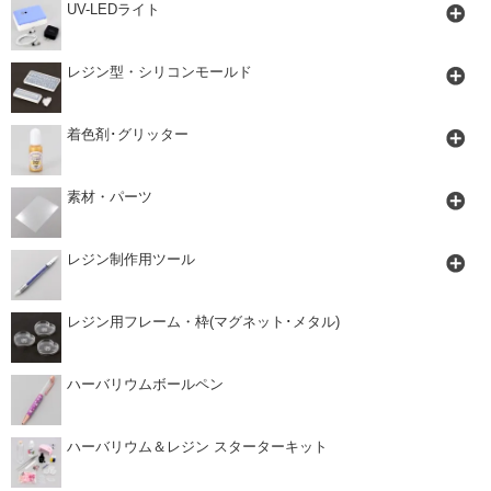
UV-LEDライト
レジン型・シリコンモールド
着色剤･グリッター
素材・パーツ
レジン制作用ツール
レジン用フレーム・枠(マグネット･メタル)
ハーバリウムボールペン
ハーバリウム＆レジン スターターキット