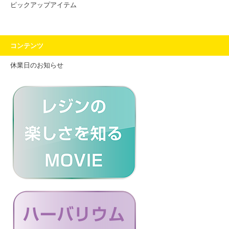
ピックアップアイテム
コンテンツ
休業日のお知らせ