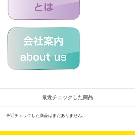
最近チェックした商品
最近チェックした商品はまだありません。