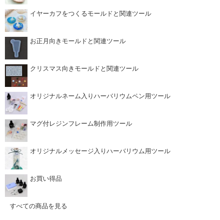
イヤーカフをつくるモールドと関連ツール
お正月向きモールドと関連ツール
クリスマス向きモールドと関連ツール
オリジナルネーム入りハーバリウムペン用ツール
マグ付レジンフレーム制作用ツール
オリジナルメッセージ入りハーバリウム用ツール
お買い得品
すべての商品を見る