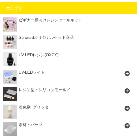
カテゴリー
ビギナー様向けレジンツールキット
Sunwardオリジナルセット商品
UV-LEDレジン(OXCY)
UV-LEDライト
レジン型・シリコンモールド
着色剤･グリッター
素材・パーツ