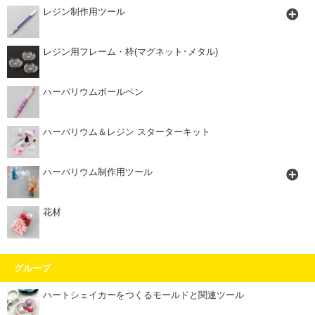
レジン制作用ツール
レジン用フレーム・枠(マグネット･メタル)
ハーバリウムボールペン
ハーバリウム＆レジン スターターキット
ハーバリウム制作用ツール
花材
グループ
ハートシェイカーをつくるモールドと関連ツール