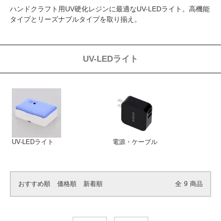
ハンドクラフト用UV硬化レジンに最適なUV-LEDライト。高機能
タイプとリーズナブルタイプを取り揃え。
UV-LEDライト
UV-LEDライト
電源・ケーブル
おすすめ順
価格順
新着順
全
9
商品