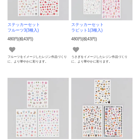
ステッカーセット
ステッカーセット
フルーツ3(3種入)
ラビット1(3種入)
480円(税43円)
480円(税43円)
フルーツをイメージしたレジン作品づくり
うさぎをイメージしたレジン作品づくり
に、より華やかに彩ります。
に、より華やかに彩ります。