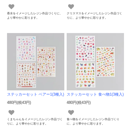
香水をイメージしたレジン作品づくりに、
クリスマスをイメージしたレジン作品づく
より華やかに彩ります。
りに、より華やかに彩ります。
ステッカーセット ベアー1(3種入)
ステッカーセット 食べ物1(3種入)
480円(税43円)
480円(税43円)
くまちゃんをイメージしたレジン作品づく
食べ物をイメージしたレジン作品づくり
りに、より華やかに彩ります。
に、より華やかに彩ります。