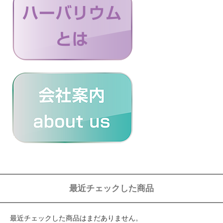
最近チェックした商品
最近チェックした商品はまだありません。