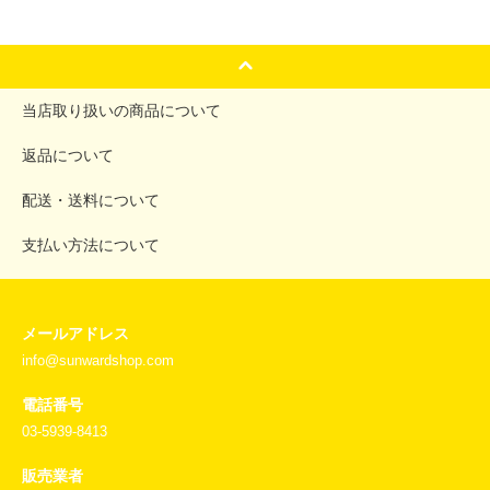
当店取り扱いの商品について
返品について
配送・送料について
支払い方法について
メールアドレス
info@sunwardshop.com
電話番号
03-5939-8413
販売業者