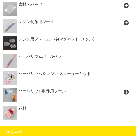
素材・パーツ
レジン制作用ツール
レジン用フレーム・枠(マグネット･メタル)
ハーバリウムボールペン
ハーバリウム＆レジン スターターキット
ハーバリウム制作用ツール
花材
グループ