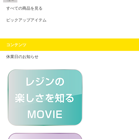
すべての商品を見る
ピックアップアイテム
コンテンツ
休業日のお知らせ