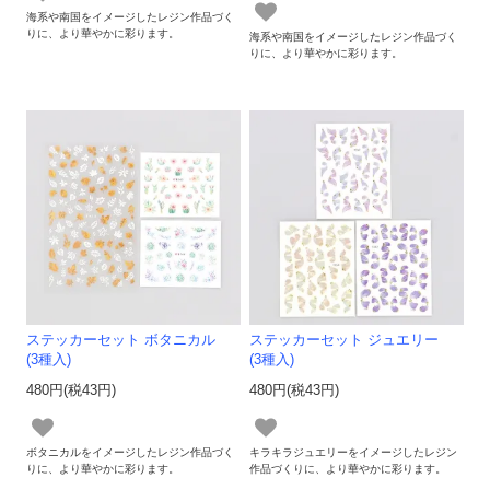
海系や南国をイメージしたレジン作品づく
りに、より華やかに彩ります。
海系や南国をイメージしたレジン作品づく
りに、より華やかに彩ります。
ステッカーセット ボタニカル
ステッカーセット ジュエリー
(3種入)
(3種入)
480円(税43円)
480円(税43円)
ボタニカルをイメージしたレジン作品づく
キラキラジュエリーをイメージしたレジン
りに、より華やかに彩ります。
作品づくりに、より華やかに彩ります。