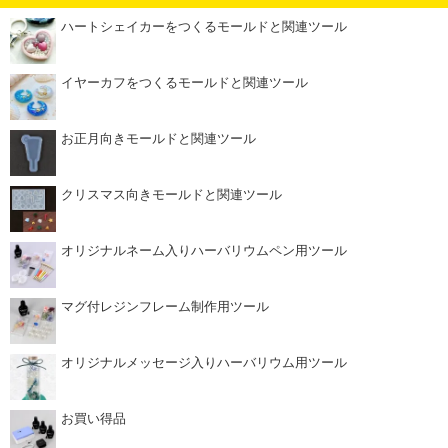
ハートシェイカーをつくるモールドと関連ツール
イヤーカフをつくるモールドと関連ツール
お正月向きモールドと関連ツール
クリスマス向きモールドと関連ツール
オリジナルネーム入りハーバリウムペン用ツール
マグ付レジンフレーム制作用ツール
オリジナルメッセージ入りハーバリウム用ツール
お買い得品