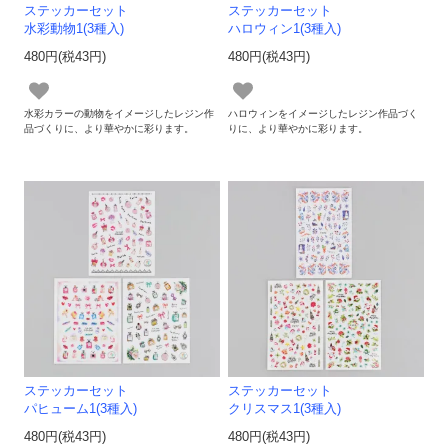
ステッカーセット
ステッカーセット
水彩動物1(3種入)
ハロウィン1(3種入)
480円(税43円)
480円(税43円)
水彩カラーの動物をイメージしたレジン作
ハロウィンをイメージしたレジン作品づく
品づくりに、より華やかに彩ります。
りに、より華やかに彩ります。
ステッカーセット
ステッカーセット
パヒューム1(3種入)
クリスマス1(3種入)
480円(税43円)
480円(税43円)