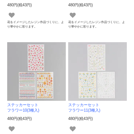
480円(税43円)
480円(税43円)
花をイメージしたレジン作品づくりに、よ
花をイメージしたレジン作品づくりに、よ
り華やかに彩ります。
り華やかに彩ります。
ステッカーセット
ステッカーセット
フラワー10(3種入)
フラワー11(3種入)
480円(税43円)
480円(税43円)