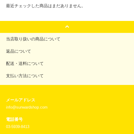
最近チェックした商品はまだありません。
当店取り扱いの商品について
返品について
配送・送料について
支払い方法について
メールアドレス
info@sunwardshop.com
電話番号
03-5939-8413