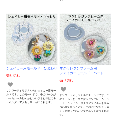
シェイカー用モールド・ひまわり
マグ付レジンフレーム用
シェイカーモールド・ハート
売り切れ
売り切れ
サンワードオリジナルのシェイカー用モー
ルドです。このモールドで、中のパーツが
サンワードオリジナルのモールドです。こ
シャカシャカ動くかわいいひまわり型のキ
のモールドと、マグ付レジンフレーム・ハ
ーホルダーアクセサリーがつくれます。
ート、シェイカー用クリアフィルムを組み
合わせて使うことで、中のパーツがシャカ
シャカ動くかわいいマグネットがつくれま
す。