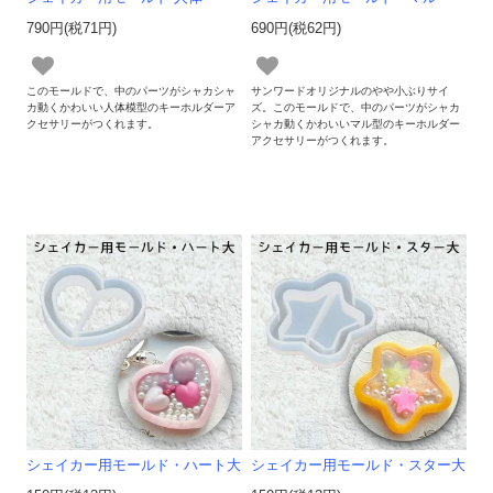
790円(税71円)
690円(税62円)
このモールドで、中のパーツがシャカシャ
サンワードオリジナルのやや小ぶりサイ
カ動くかわいい人体模型のキーホルダーア
ズ。このモールドで、中のパーツがシャカ
クセサリーがつくれます。
シャカ動くかわいいマル型のキーホルダー
アクセサリーがつくれます。
シェイカー用モールド・ハート大
シェイカー用モールド・スター大