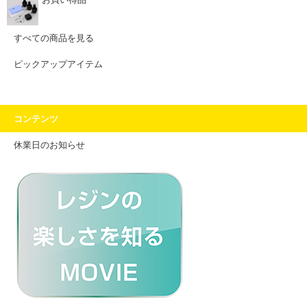
お買い得品
すべての商品を見る
ピックアップアイテム
コンテンツ
休業日のお知らせ