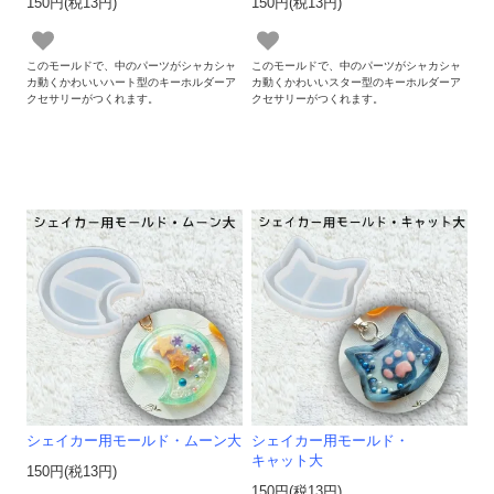
150円(税13円)
150円(税13円)
このモールドで、中のパーツがシャカシャ
このモールドで、中のパーツがシャカシャ
カ動くかわいいハート型のキーホルダーア
カ動くかわいいスター型のキーホルダーア
クセサリーがつくれます。
クセサリーがつくれます。
シェイカー用モールド・ムーン大
シェイカー用モールド・
キャット大
150円(税13円)
150円(税13円)