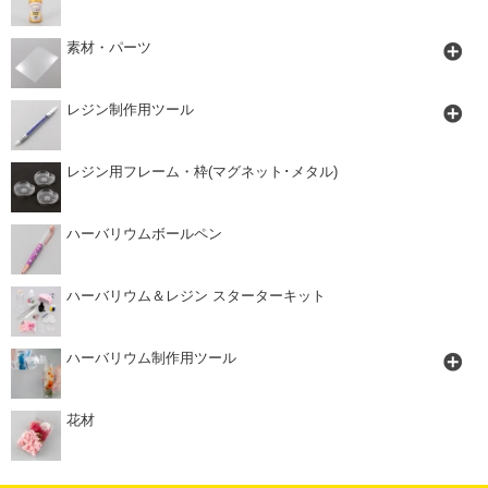
素材・パーツ
レジン制作用ツール
レジン用フレーム・枠(マグネット･メタル)
ハーバリウムボールペン
ハーバリウム＆レジン スターターキット
ハーバリウム制作用ツール
花材