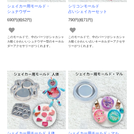
シェイカー用モールド・
シリコンモールド
シュナウザー
占いシェイカーセット
690円(税62円)
790円(税71円)
このモールドで、中のパーツがシャカシャ
このモールドで、中のパーツがシャカシャ
カ動くかわいいシュナウザー型のキーホル
カ動くかわいい占いキーホルダーアクセサ
ダーアクセサリーがつくれます。
リーがつくれます。
シェイカー用モールド 人体
シェイカー用モールド・マル