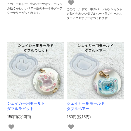
このモールドで、中のパーツがシャカシャ
カ動くかわいいベアー型のキーホルダーア
このモールドで、中のパーツがシャカシャ
クセサリーがつくれます。
カ動くかわいいダブルハート型のキーホル
ダーアクセサリーがつくれます。
シェイカー用モールド
シェイカー用モールド
ダブルラビット
ダブルベアー
150円(税13円)
150円(税13円)