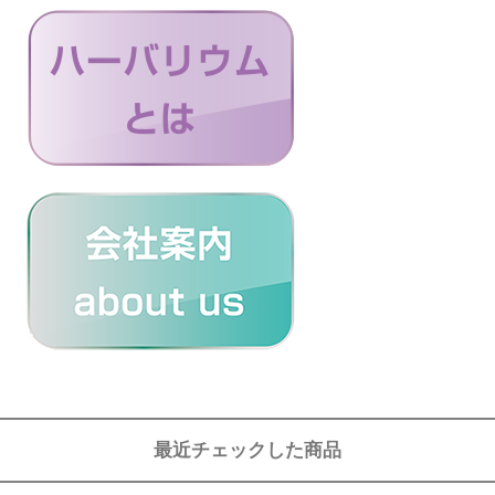
最近チェックした商品