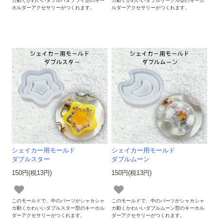
カ動くかわいいダブルバタフライ型のキー
カ動くかわいいダブルサークル型のキーホ
ホルダーアクセサリーがつくれます。
ルダーアクセサリーがつくれます。
シェイカー用モールド
シェイカー用モールド
ダブルスター
ダブルムーン
150円(税13円)
150円(税13円)
このモールドで、中のパーツがシャカシャ
このモールドで、中のパーツがシャカシャ
カ動くかわいいダブルスター型のキーホル
カ動くかわいいダブルムーン型のキーホル
ダーアクセサリーがつくれます。
ダーアクセサリーがつくれます。