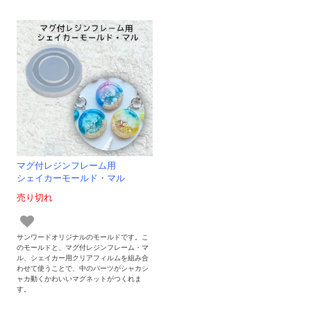
マグ付レジンフレーム用
シェイカーモールド・マル
売り切れ
サンワードオリジナルのモールドです。こ
のモールドと、マグ付レジンフレーム・マ
ル、シェイカー用クリアフィルムを組み合
わせて使うことで、中のパーツがシャカシ
ャカ動くかわいいマグネットがつくれま
す。