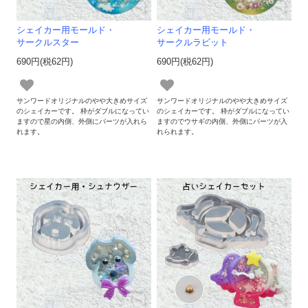
シェイカー用モールド・
シェイカー用モールド・
サークルスター
サークルラビット
690円(税62円)
690円(税62円)
サンワードオリジナルのやや大きめサイズ
サンワードオリジナルのやや大きめサイズ
のシェイカーです。 枠がダブルになってい
のシェイカーです。 枠がダブルになってい
ますので星の内側、外側にパーツが入れら
ますのでウサギの内側、外側にパーツが入
れます。
れられます。