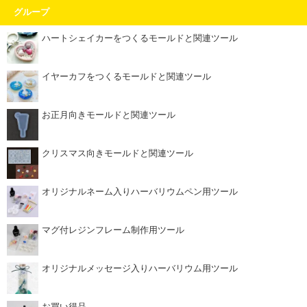
グループ
ハートシェイカーをつくるモールドと関連ツール
イヤーカフをつくるモールドと関連ツール
お正月向きモールドと関連ツール
クリスマス向きモールドと関連ツール
オリジナルネーム入りハーバリウムペン用ツール
マグ付レジンフレーム制作用ツール
オリジナルメッセージ入りハーバリウム用ツール