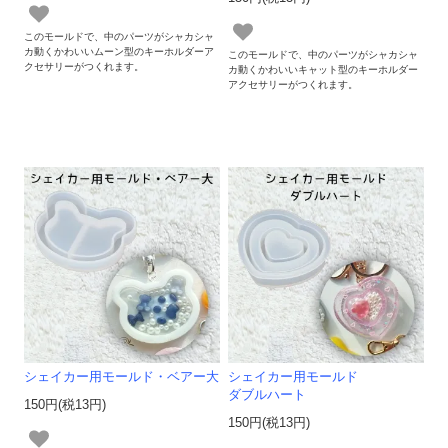
このモールドで、中のパーツがシャカシャ
カ動くかわいいムーン型のキーホルダーア
このモールドで、中のパーツがシャカシャ
クセサリーがつくれます。
カ動くかわいいキャット型のキーホルダー
アクセサリーがつくれます。
シェイカー用モールド・ベアー大
シェイカー用モールド
ダブルハート
150円(税13円)
150円(税13円)