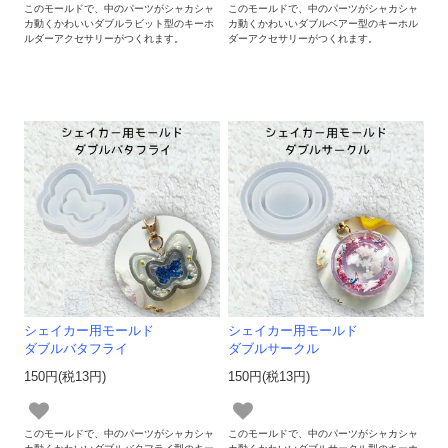
このモールドで、中のパーツがシャカシャ
このモールドで、中のパーツがシャカシャ
カ動くかわいいダブルラビット型のキーホ
カ動くかわいいダブルベアー型のキーホル
ルダーアクセサリーがつくれます。
ダーアクセサリーがつくれます。
シェイカー用モールド
シェイカー用モールド
ダブルバタフライ
ダブルサークル
150円(税13円)
150円(税13円)
このモールドで、中のパーツがシャカシャ
このモールドで、中のパーツがシャカシャ