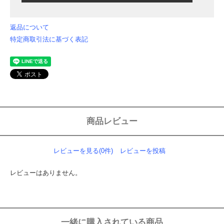
返品について
特定商取引法に基づく表記
商品レビュー
レビューを見る(0件)
レビューを投稿
レビューはありません。
一緒に購入されている商品