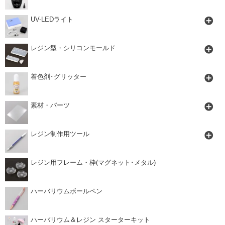
UV-LEDライト
レジン型・シリコンモールド
着色剤･グリッター
素材・パーツ
レジン制作用ツール
レジン用フレーム・枠(マグネット･メタル)
ハーバリウムボールペン
ハーバリウム＆レジン スターターキット