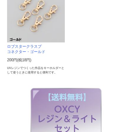
ロブスタークラスプ
コネクター・ゴールド
200円(税18円)
UVレジンでつくった作品をキーホルダーと
して使うときに使用すると便利です。