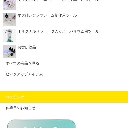
マグ付レジンフレーム制作用ツール
オリジナルメッセージ入りハーバリウム用ツール
お買い得品
すべての商品を見る
ピックアップアイテム
コンテンツ
休業日のお知らせ