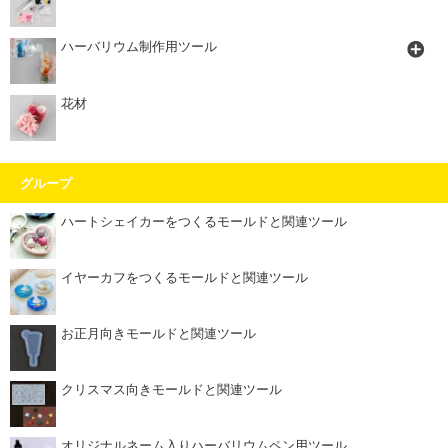
ハーバリウム制作用ツール
花材
グループ
ハートシェイカーをつくるモールドと関連ツール
イヤーカフをつくるモールドと関連ツール
お正月向きモールドと関連ツール
クリスマス向きモールドと関連ツール
オリジナルネーム入りハーバリウムペン用ツール