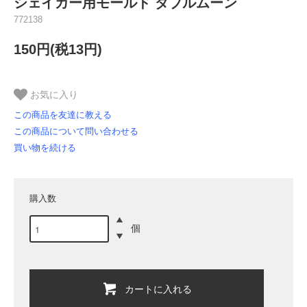
シェイカー用モールド ダブルムーン
772138
150円(税13円)
お気に入り
この商品を友達に教える
この商品について問い合わせる
買い物を続ける
購入数
個
カートに入れる