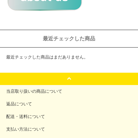
最近チェックした商品
最近チェックした商品はまだありません。
当店取り扱いの商品について
返品について
配送・送料について
支払い方法について