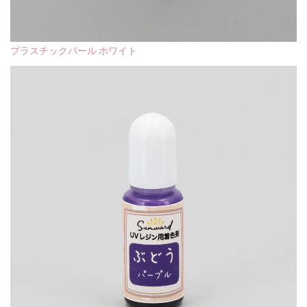
プラスチックパール ホワイト