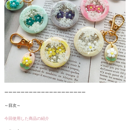
ーーーーーーーーーーーーーーーーーーーー
～目次～
今回使用した商品の紹介