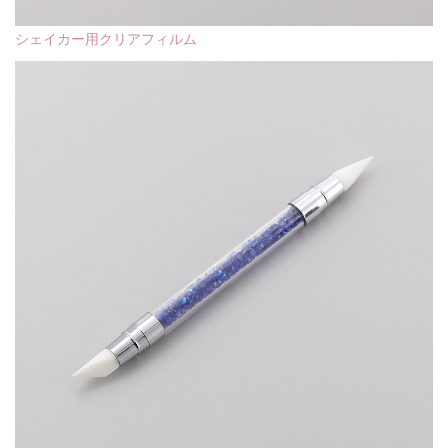
シェイカー用クリアフィルム