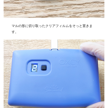
マルの形に切り取ったクリアフィルムをそっと置きま
す。