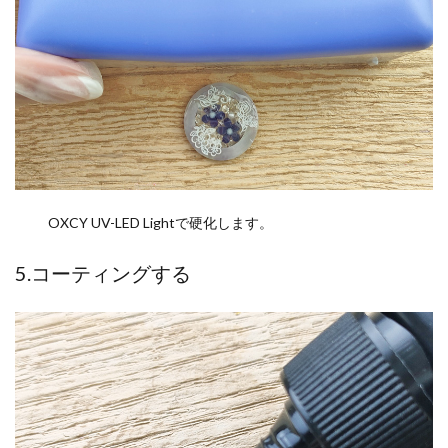
OXCY UV-LED Lightで硬化します。
5.コーティングする