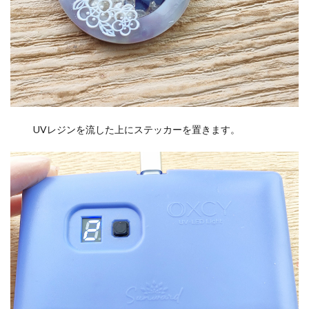
UVレジンを流した上にステッカーを置きます。