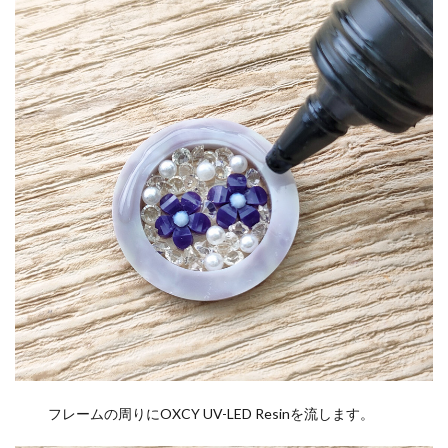
フレームの周りにOXCY UV-LED Resinを流します。