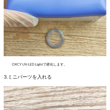
OXCY UV-LED Lightで硬化します。
3.ミニパーツを入れる