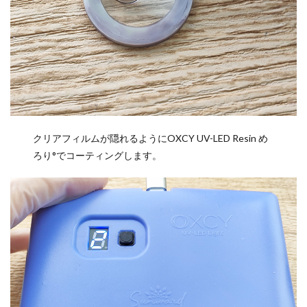
クリアフィルムが隠れるようにOXCY UV-LED Resin め
ろり°でコーティングします。