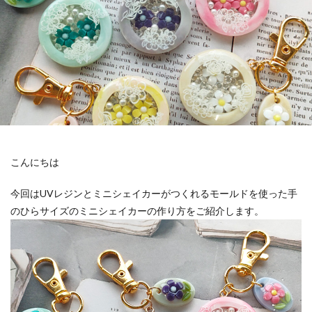
こんにちは
今回はUVレジンとミニシェイカーがつくれるモールドを使った手
のひらサイズのミニシェイカーの作り方をご紹介します。