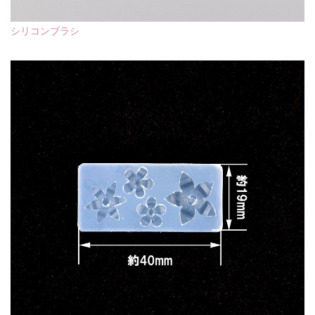
シリコンブラシ