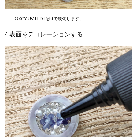
OXCY UV-LED Lightで硬化します。
4.表面をデコレーションする