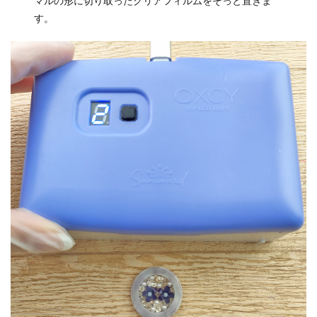
マルの形に切り取ったクリアフィルムをそっと置きま
す。