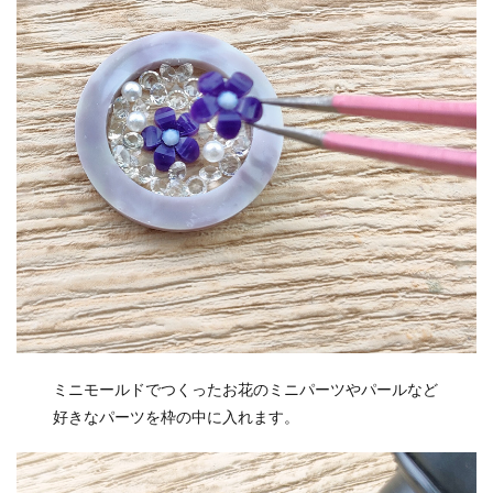
ミニモールドでつくったお花のミニパーツやパールなど
好きなパーツを枠の中に入れます。