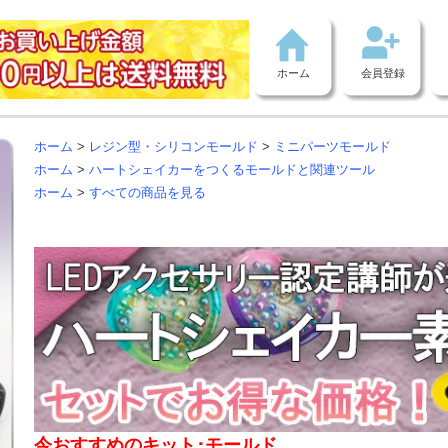
ホーム
会員登録
ホーム
>
レジン型・シリコンモールド
>
ミニパーツモールド
ホーム
>
ハートシェイカーをつくるモールドと関連ツール
ホーム
>
すべての商品を見る
今おすすめのキット･モールド