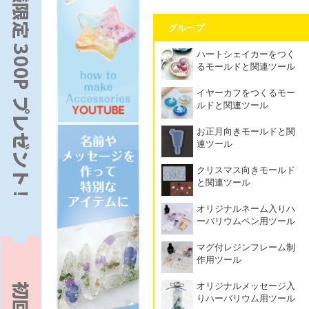
グループ
ハートシェイカーをつく
るモールドと関連ツール
イヤーカフをつくるモー
ルドと関連ツール
お正月向きモールドと関
連ツール
クリスマス向きモールド
と関連ツール
オリジナルネーム入りハ
ーバリウムペン用ツール
マグ付レジンフレーム制
作用ツール
オリジナルメッセージ入
りハーバリウム用ツール