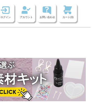
ログイン
アカウント
お問い合わせ
カート(0)