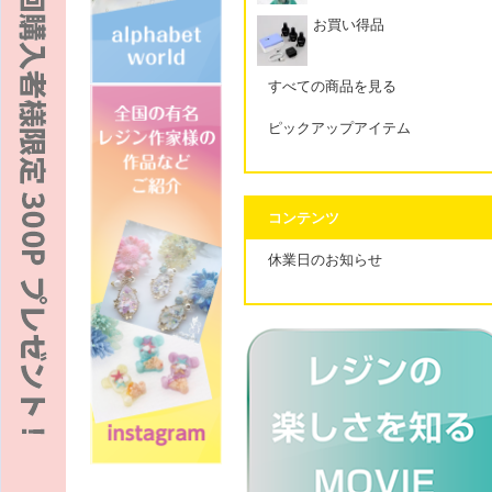
お買い得品
すべての商品を見る
ピックアップアイテム
コンテンツ
休業日のお知らせ