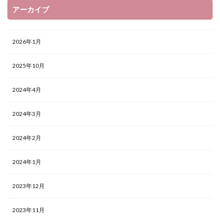
アーカイブ
2026年1月
2025年10月
2024年4月
2024年3月
2024年2月
2024年1月
2023年12月
2023年11月