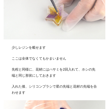
少しレジンを載せます
ここは全体でなくてもかまいません
先程と同様に、花材にはハサミを2回入れて、ホシの先
端と同じ形状にしておきます
入れた後、シリコンブラシで星の先端と花材の先端を合
わせます