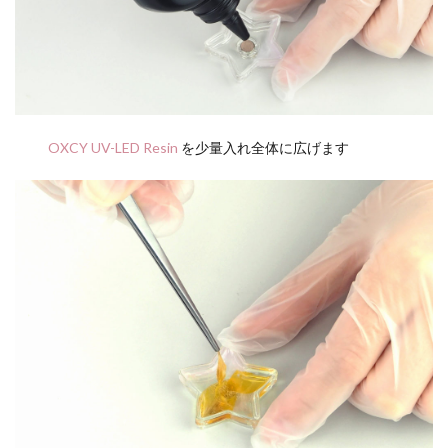
OXCY UV-LED Resin
を少量入れ全体に広げます