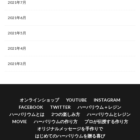
2021年7月
2021年6月
2021年5月
2021年4月
2021年3月
オンラインショップ
YOUTUBE
INSTAGRAM
FACEBOOK
TWITTER
ハーバリウム＋レジン
ハーバリウムとは
2つの楽しみ方
ハーバリウムとレジン
MOVIE
ハーバリウムの作り方
プロが伝授する作り方
オリジナルメッセージを手作りで
はじめてのハーバリウムを贈る喜び