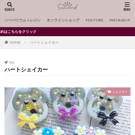
ハーバリウム＋レジン
オンラインショップ
YOUTUBE
INSTAGRAM
クリック
HOME
ハートシェイカー
TAG
ハートシェイカー
シェイカー