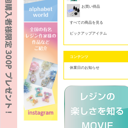
お買い得品
すべての商品を見る
ピックアップアイテム
コンテンツ
休業日のお知らせ