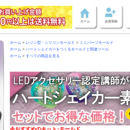
ホーム
会員登録
ホーム
>
レジン型・シリコンモールド
>
ミニパーツモールド
ホーム
>
ハートシェイカーをつくるモールドと関連ツール
ホーム
>
すべての商品を見る
今おすすめのキット･モールド