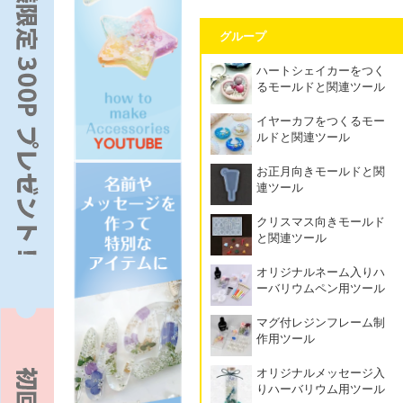
グループ
ハートシェイカーをつく
るモールドと関連ツール
イヤーカフをつくるモー
ルドと関連ツール
お正月向きモールドと関
連ツール
クリスマス向きモールド
と関連ツール
オリジナルネーム入りハ
ーバリウムペン用ツール
マグ付レジンフレーム制
作用ツール
オリジナルメッセージ入
りハーバリウム用ツール