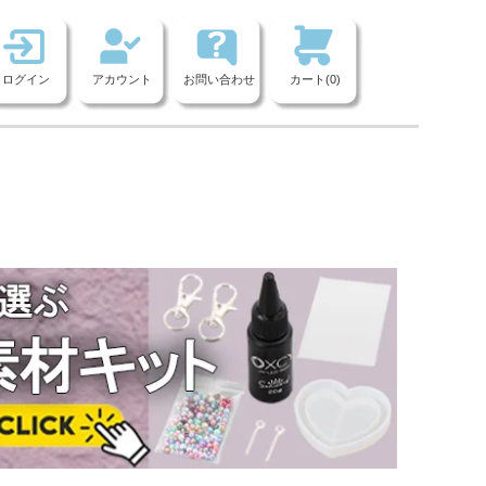
ログイン
アカウント
お問い合わせ
カート(0)