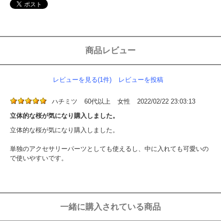
商品レビュー
レビューを見る(1件)
レビューを投稿
ハチミツ
60代以上
女性
2022/02/22 23:03:13
立体的な桜が気になり購入しました。
立体的な桜が気になり購入しました。
単独のアクセサリーパーツとしても使えるし、中に入れても可愛いの
で使いやすいです。
一緒に購入されている商品