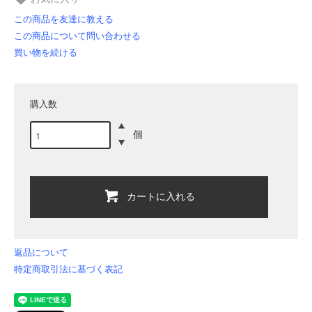
この商品を友達に教える
この商品について問い合わせる
買い物を続ける
購入数
個
カートに入れる
返品について
特定商取引法に基づく表記