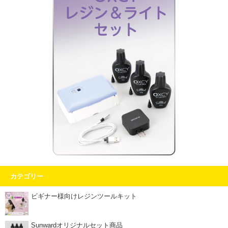
カテゴリー
ビギナー様向けレジンツールキット
Sunwardオリジナルセット商品