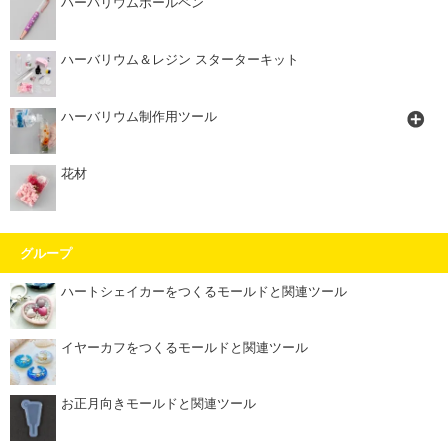
ハーバリウムボールペン
ハーバリウム＆レジン スターターキット
ハーバリウム制作用ツール
花材
グループ
ハートシェイカーをつくるモールドと関連ツール
イヤーカフをつくるモールドと関連ツール
お正月向きモールドと関連ツール