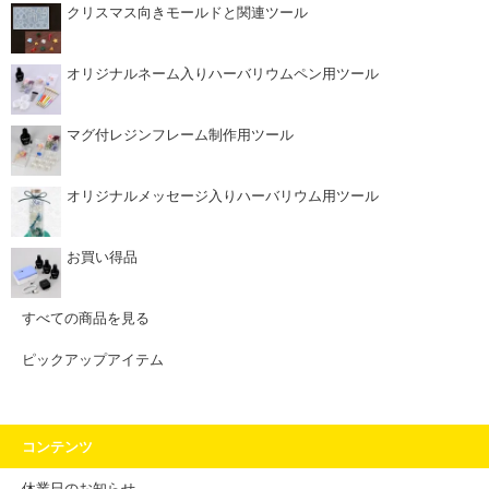
クリスマス向きモールドと関連ツール
オリジナルネーム入りハーバリウムペン用ツール
マグ付レジンフレーム制作用ツール
オリジナルメッセージ入りハーバリウム用ツール
お買い得品
すべての商品を見る
ピックアップアイテム
コンテンツ