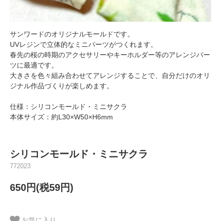
サンワードのオリジナルモールドです。
UVレジンで立体的なミニパーツがつくれます。
春先の桜の時期のアクセサリーやキーホルダー等のアレンジパー
ツに最適です。
大きさを色々組み合わせてアレンジすることで、自分だけのオリ
ジナル作品づくりが楽しめます。
仕様：シリコンモールド・ミニサクラ
本体サイズ：約L30×W50×H6mm
シリコンモールド・ミニサクラ
772023
650円(税59円)
お気に入り