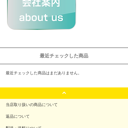
最近チェックした商品
最近チェックした商品はまだありません。
当店取り扱いの商品について
返品について