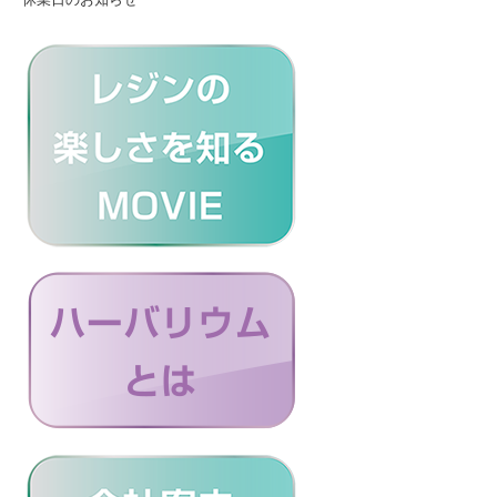
休業日のお知らせ