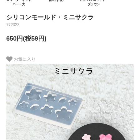
ハート大
ブラウン
シリコンモールド・ミニサクラ
772023
650円(税59円)
お気に入り