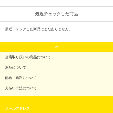
最近チェックした商品
最近チェックした商品はまだありません。
当店取り扱いの商品について
返品について
配送・送料について
支払い方法について
メールアドレス