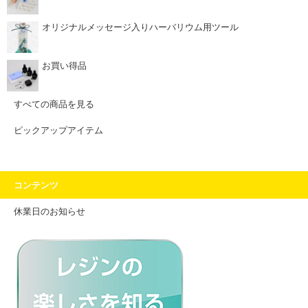
オリジナルメッセージ入りハーバリウム用ツール
お買い得品
すべての商品を見る
ピックアップアイテム
コンテンツ
休業日のお知らせ