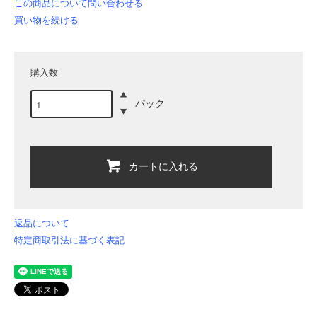
この商品について問い合わせる
買い物を続ける
購入数
パック
カートに入れる
返品について
特定商取引法に基づく表記