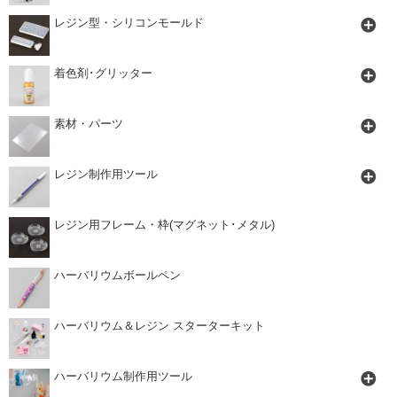
レジン型・シリコンモールド
着色剤･グリッター
素材・パーツ
レジン制作用ツール
レジン用フレーム・枠(マグネット･メタル)
ハーバリウムボールペン
ハーバリウム＆レジン スターターキット
ハーバリウム制作用ツール