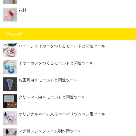
花材
グループ
ハートシェイカーをつくるモールドと関連ツール
イヤーカフをつくるモールドと関連ツール
お正月向きモールドと関連ツール
クリスマス向きモールドと関連ツール
オリジナルネーム入りハーバリウムペン用ツール
マグ付レジンフレーム制作用ツール