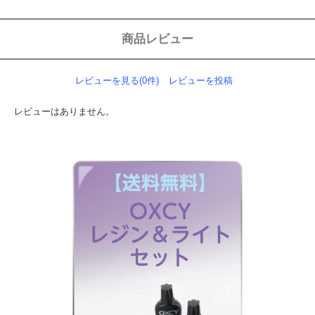
商品レビュー
レビューを見る(0件)
レビューを投稿
レビューはありません。