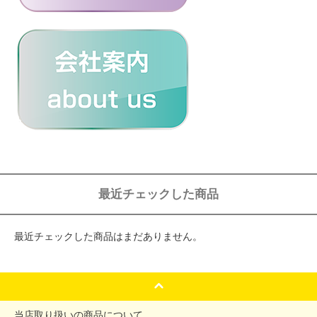
最近チェックした商品
最近チェックした商品はまだありません。
当店取り扱いの商品について