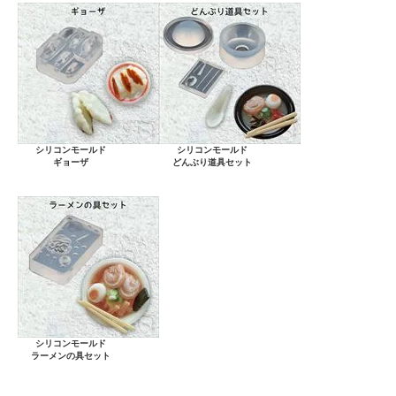
シリコンモールド
シリコンモールド
ギョーザ
どんぶり道具セット
シリコンモールド
ラーメンの具セット