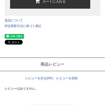
カートに入れる
返品について
特定商取引法に基づく表記
商品レビュー
レビューを見る(0件)
レビューを投稿
レビューはありません。