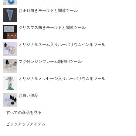
お正月向きモールドと関連ツール
クリスマス向きモールドと関連ツール
オリジナルネーム入りハーバリウムペン用ツール
マグ付レジンフレーム制作用ツール
オリジナルメッセージ入りハーバリウム用ツール
お買い得品
すべての商品を見る
ピックアップアイテム