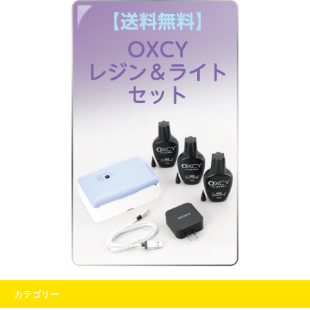
カテゴリー