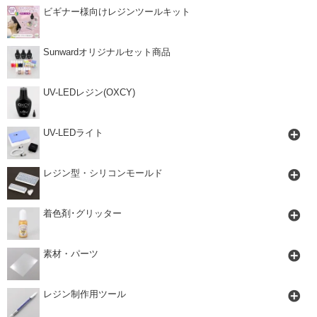
ビギナー様向けレジンツールキット
Sunwardオリジナルセット商品
UV-LEDレジン(OXCY)
UV-LEDライト
レジン型・シリコンモールド
着色剤･グリッター
素材・パーツ
レジン制作用ツール