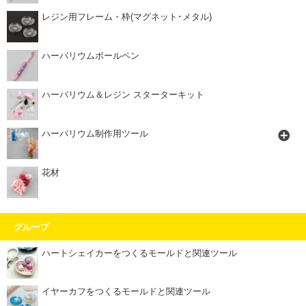
レジン用フレーム・枠(マグネット･メタル)
ハーバリウムボールペン
ハーバリウム＆レジン スターターキット
ハーバリウム制作用ツール
花材
グループ
ハートシェイカーをつくるモールドと関連ツール
イヤーカフをつくるモールドと関連ツール