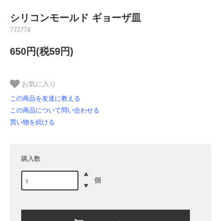
シリコンモールド ギョーザ皿
772774
650円(税59円)
お気に入り
この商品を友達に教える
この商品について問い合わせる
買い物を続ける
購入数
個