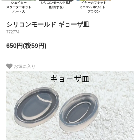
シェイカー
シリコンモールド鬼灯
イヤーカフキット
スターターキット
(ほおずき)
ミニマム ホワイト・
ハート大
ブラウン
シリコンモールド ギョーザ皿
772774
650円(税59円)
お気に入り