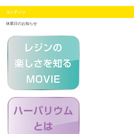
コンテンツ
休業日のお知らせ