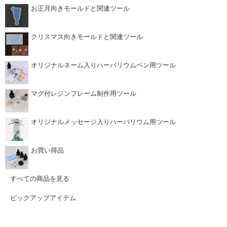
お正月向きモールドと関連ツール
クリスマス向きモールドと関連ツール
オリジナルネーム入りハーバリウムペン用ツール
マグ付レジンフレーム制作用ツール
オリジナルメッセージ入りハーバリウム用ツール
お買い得品
すべての商品を見る
ピックアップアイテム