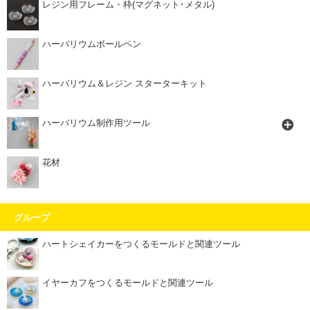
レジン用フレーム・枠(マグネット･メタル)
ハーバリウムボールペン
ハーバリウム＆レジン スターターキット
ハーバリウム制作用ツール
花材
グループ
ハートシェイカーをつくるモールドと関連ツール
イヤーカフをつくるモールドと関連ツール