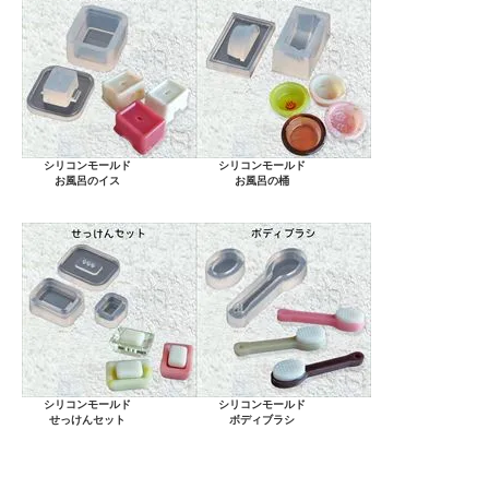
シリコンモールド
シリコンモールド
お風呂のイス
お風呂の桶
シリコンモールド
シリコンモールド
せっけんセット
ボディブラシ