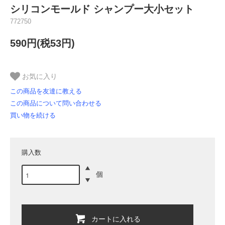
シリコンモールド シャンプー大小セット
772750
590円(税53円)
お気に入り
この商品を友達に教える
この商品について問い合わせる
買い物を続ける
購入数
個
カートに入れる