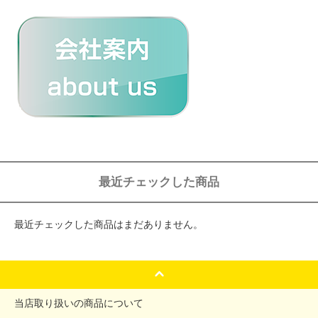
最近チェックした商品
最近チェックした商品はまだありません。
当店取り扱いの商品について