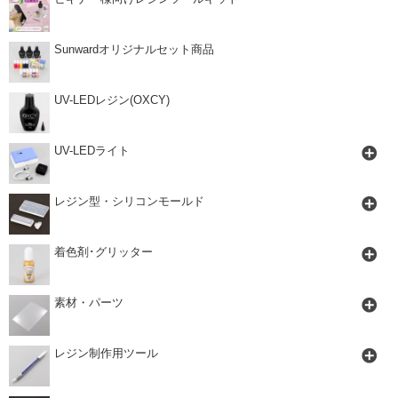
Sunwardオリジナルセット商品
UV-LEDレジン(OXCY)
UV-LEDライト
レジン型・シリコンモールド
着色剤･グリッター
素材・パーツ
レジン制作用ツール