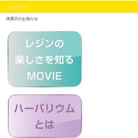
コンテンツ
休業日のお知らせ