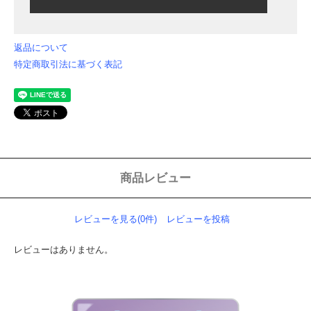
返品について
特定商取引法に基づく表記
商品レビュー
レビューを見る(0件)
レビューを投稿
レビューはありません。