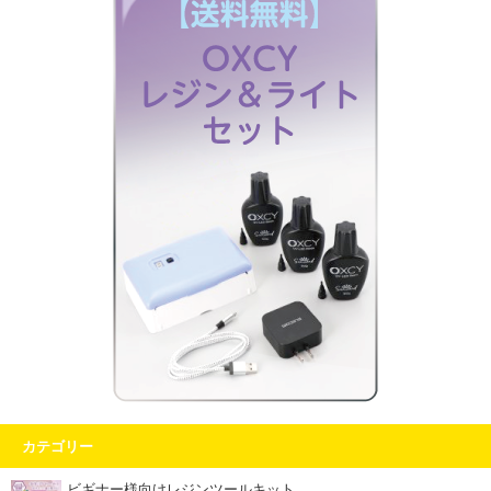
カテゴリー
ビギナー様向けレジンツールキット