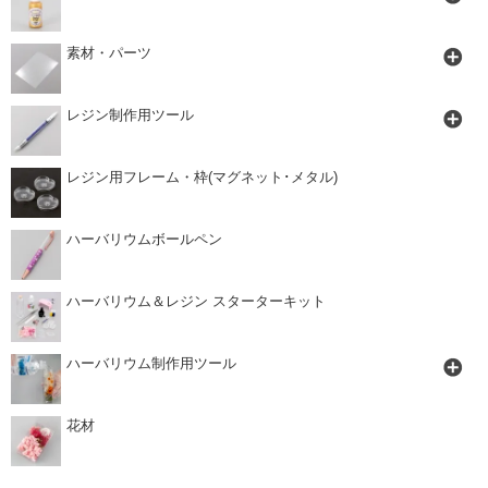
素材・パーツ
レジン制作用ツール
レジン用フレーム・枠(マグネット･メタル)
ハーバリウムボールペン
ハーバリウム＆レジン スターターキット
ハーバリウム制作用ツール
花材