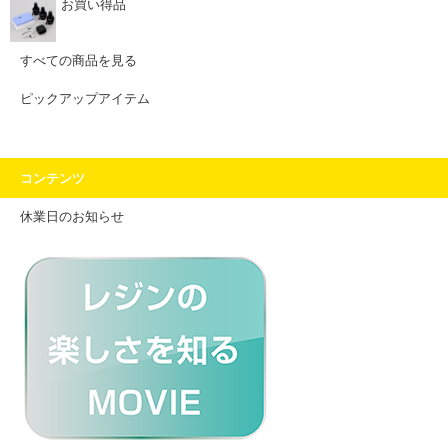
お買い得品
すべての商品を見る
ピックアップアイテム
コンテンツ
休業日のお知らせ