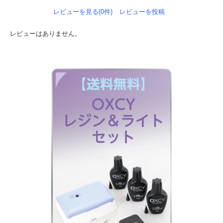
レビューを見る(0件)
レビューを投稿
レビューはありません。