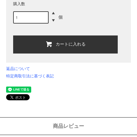
購入数
個
カートに入れる
返品について
特定商取引法に基づく表記
商品レビュー