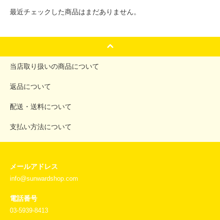
最近チェックした商品はまだありません。
当店取り扱いの商品について
返品について
配送・送料について
支払い方法について
メールアドレス
info@sunwardshop.com
電話番号
03-5939-8413