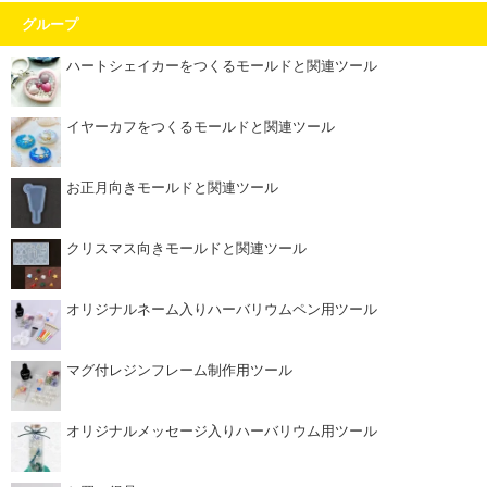
グループ
ハートシェイカーをつくるモールドと関連ツール
イヤーカフをつくるモールドと関連ツール
お正月向きモールドと関連ツール
クリスマス向きモールドと関連ツール
オリジナルネーム入りハーバリウムペン用ツール
マグ付レジンフレーム制作用ツール
オリジナルメッセージ入りハーバリウム用ツール