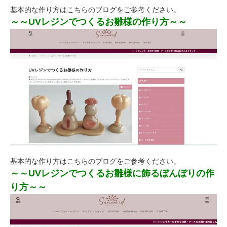
基本的な作り方はこちらのブログをご参考ください。
～～UVレジンでつくるお雛様の作り方～～
基本的な作り方はこちらのブログをご参考ください。
～～UVレジンでつくるお雛様に飾るぼんぼりの作
り方～～