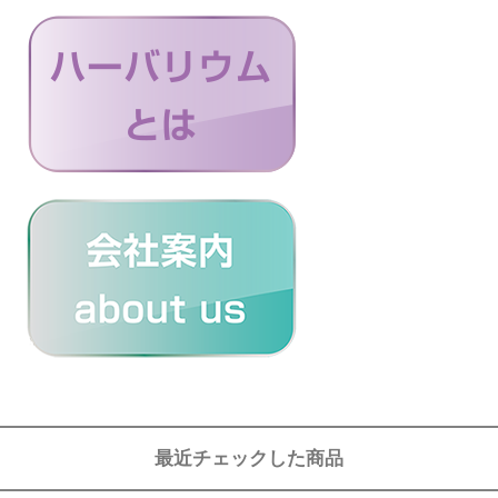
最近チェックした商品