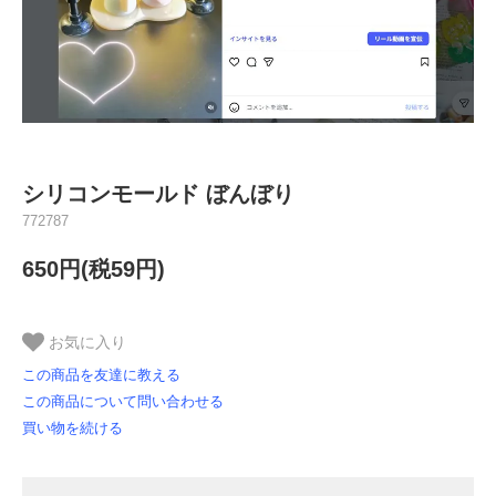
シリコンモールド ぼんぼり
772787
650円(税59円)
お気に入り
この商品を友達に教える
この商品について問い合わせる
買い物を続ける