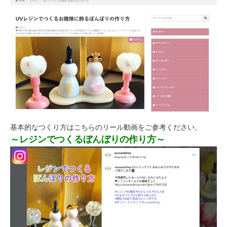
基本的なつくり方はこちらのリール動画をご参考ください。
～レジンでつくるぼんぼりの作り方～