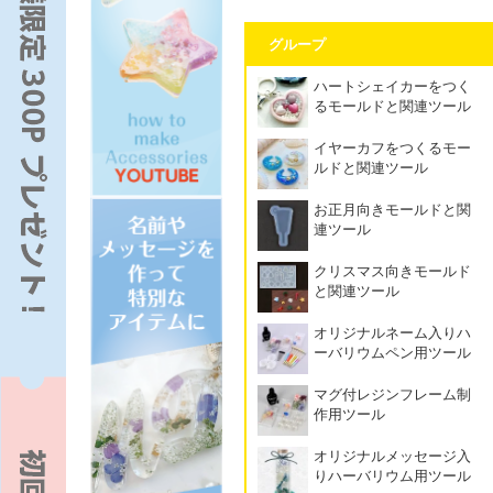
グループ
ハートシェイカーをつく
るモールドと関連ツール
イヤーカフをつくるモー
ルドと関連ツール
お正月向きモールドと関
連ツール
クリスマス向きモールド
と関連ツール
オリジナルネーム入りハ
ーバリウムペン用ツール
マグ付レジンフレーム制
作用ツール
オリジナルメッセージ入
りハーバリウム用ツール