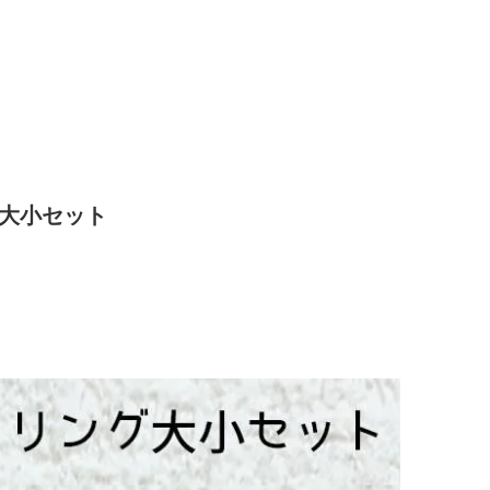
グ大小セット