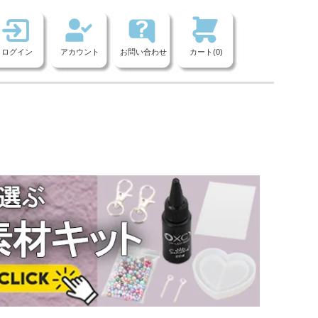
ログイン
アカウント
お問い合わせ
カート(0)