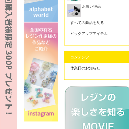
お買い得品
すべての商品を見る
ピックアップアイテム
コンテンツ
休業日のお知らせ